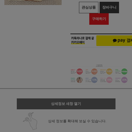
관심상품
장바구니
구매하기
상세정보 새창 열기
상세 정보를 확대해 보실 수 있습니다.