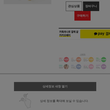
관심상품
장바구니
구매하기
상세정보 새창 열기
상세 정보를 확대해 보실 수 있습니다.