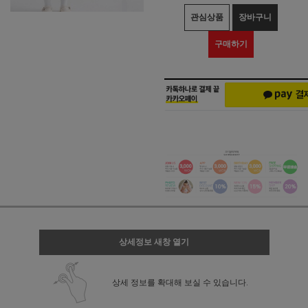
관심상품
장바구니
구매하기
상세정보 새창 열기
상세 정보를 확대해 보실 수 있습니다.