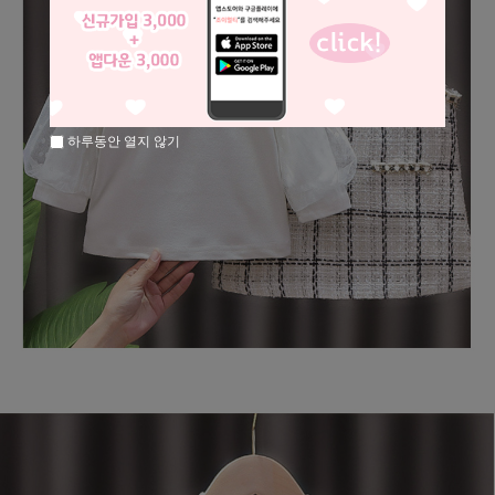
하루동안 열지 않기