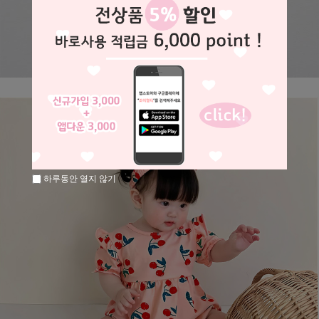
하루동안 열지 않기