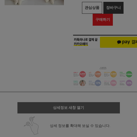
관심상품
장바구니
구매하기
상세정보 새창 열기
상세 정보를 확대해 보실 수 있습니다.