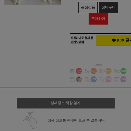
관심상품
장바구니
구매하기
상세정보 새창 열기
상세 정보를 확대해 보실 수 있습니다.