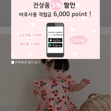
하루동안 열지 않기