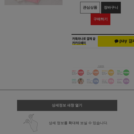
관심상품
장바구니
구매하기
상세정보 새창 열기
상세 정보를 확대해 보실 수 있습니다.