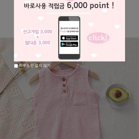
하루동안 열지 않기