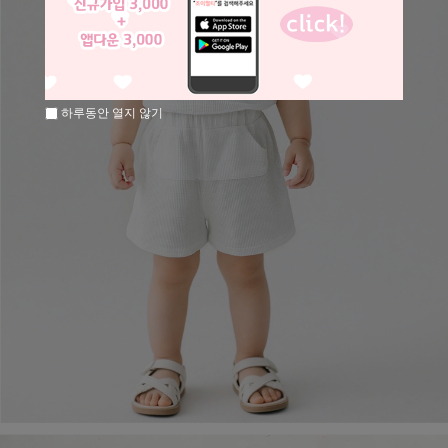
하루동안 열지 않기