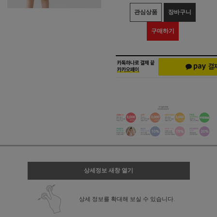
관심상품
장바구니
구매하기
상세정보 새창 열기
상세 정보를 확대해 보실 수 있습니다.