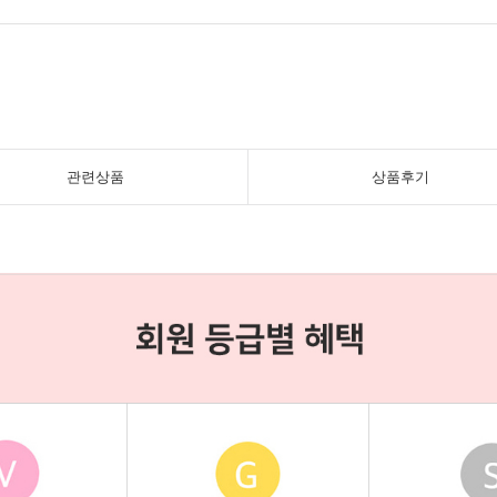
관련상품
상품후기