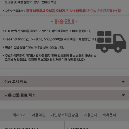
상품 고시 정보
교환/반품/환불/취소
회사소개
이용약관
개인정보취급방침
이용안내
제휴문의