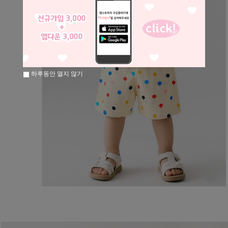
하루동안 열지 않기