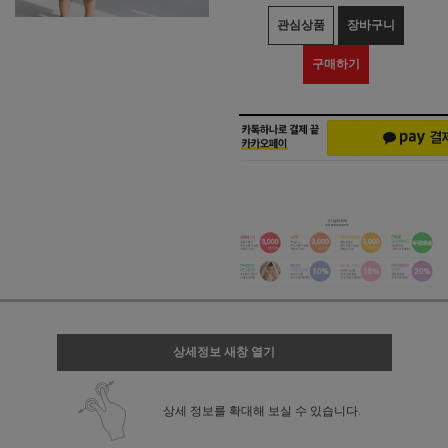
관심상품
장바구니
구매하기
상세정보 새창 열기
상세 정보를 확대해 보실 수 있습니다.