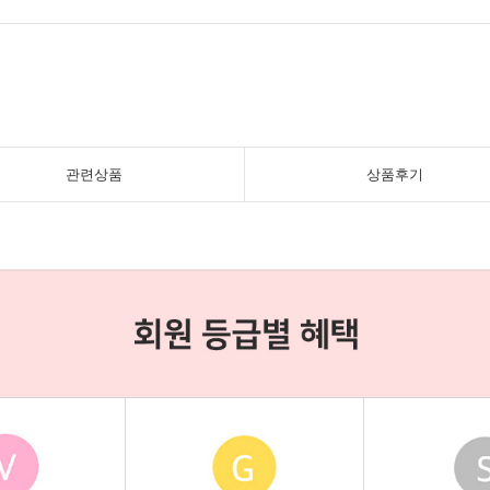
관련상품
상품후기