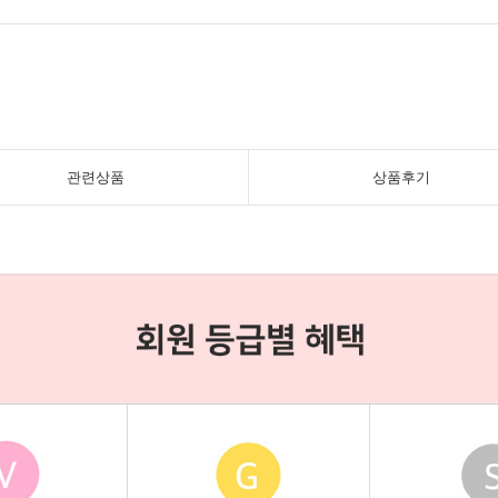
관련상품
상품후기