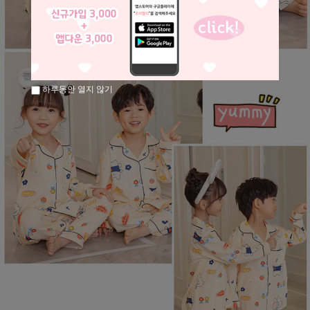
하루동안 열지 않기