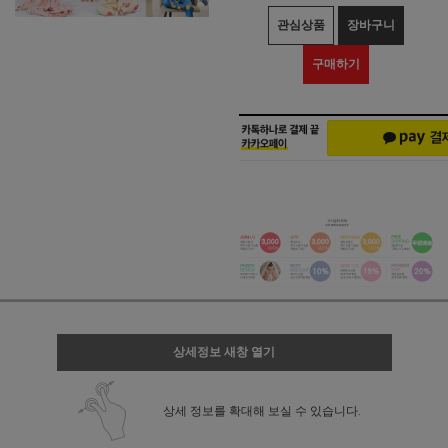
관심상품
장바구니
구매하기
상세정보 새창 열기
상세 정보를 확대해 보실 수 있습니다.