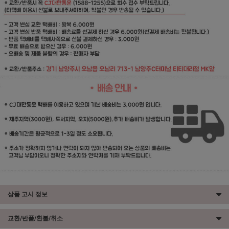
상품 고시 정보
교환/반품/환불/취소