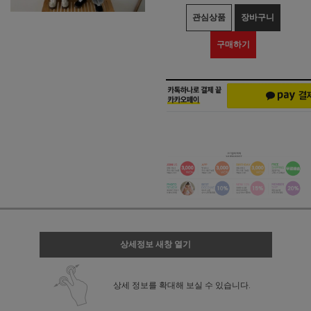
관심상품
장바구니
구매하기
상세정보 새창 열기
상세 정보를 확대해 보실 수 있습니다.