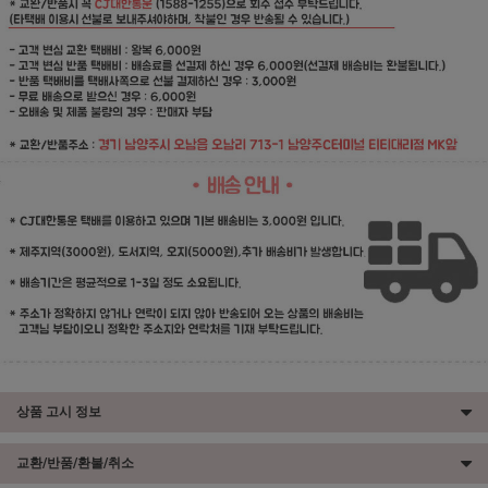
상품 고시 정보
교환/반품/환불/취소