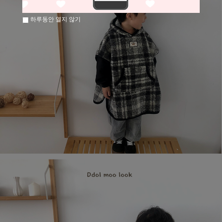
하루동안 열지 않기