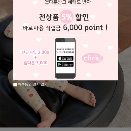
하루동안 열지 않기