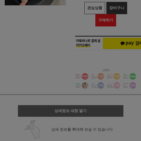
관심상품
장바구니
구매하기
상세정보 새창 열기
상세 정보를 확대해 보실 수 있습니다.