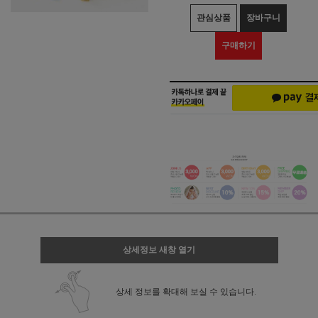
관심상품
장바구니
구매하기
상세정보 새창 열기
상세 정보를 확대해 보실 수 있습니다.