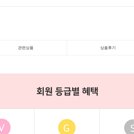
관련상품
상품후기