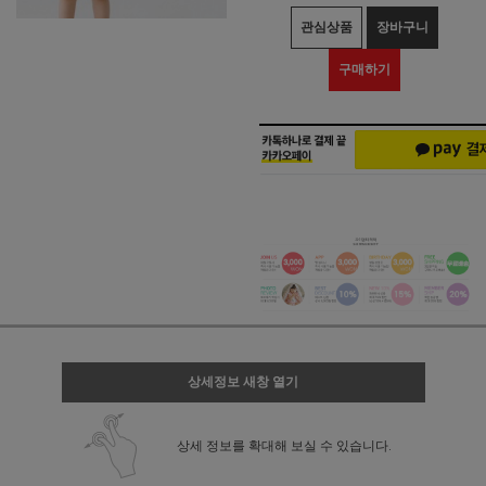
관심상품
장바구니
구매하기
상세정보 새창 열기
상세 정보를 확대해 보실 수 있습니다.