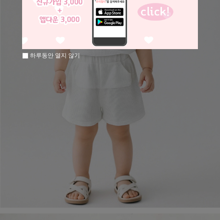
하루동안 열지 않기