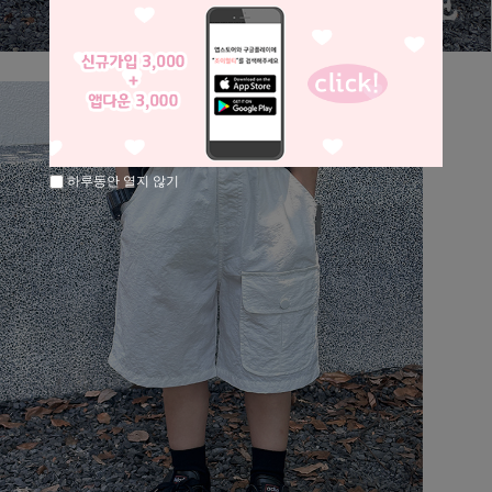
하루동안 열지 않기