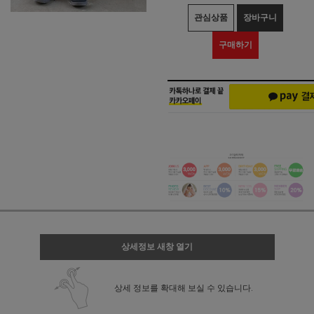
관심상품
장바구니
구매하기
상세정보 새창 열기
상세 정보를 확대해 보실 수 있습니다.