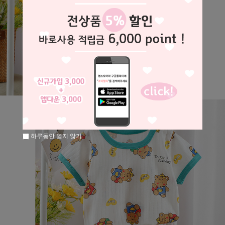
하루동안 열지 않기