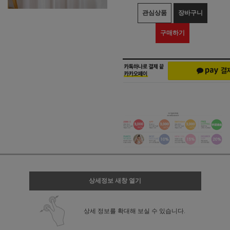
관심상품
장바구니
구매하기
상세정보 새창 열기
상세 정보를 확대해 보실 수 있습니다.