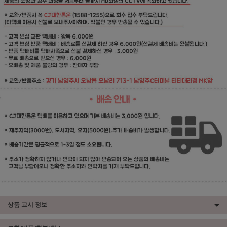
상품 고시 정보