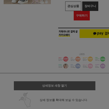
관심상품
장바구니
구매하기
상세정보 새창 열기
상세 정보를 확대해 보실 수 있습니다.