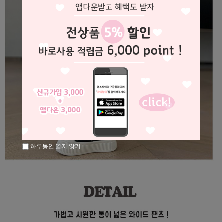
하루동안 열지 않기