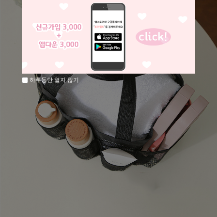
하루동안 열지 않기