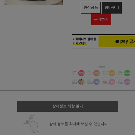
관심상품
장바구니
구매하기
상세정보 새창 열기
상세 정보를 확대해 보실 수 있습니다.