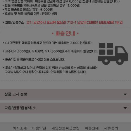
상품 고시 정보
교환/반품/환불/취소
회사소개
이용약관
개인정보취급방침
이용안내
제휴문의