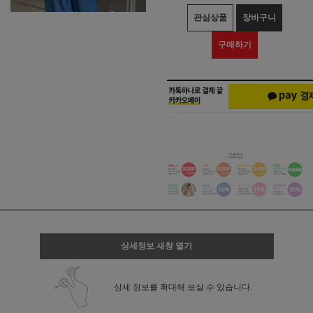
관심상품
장바구니
구매하기
상세정보 새창 열기
상세 정보를 확대해 보실 수 있습니다.