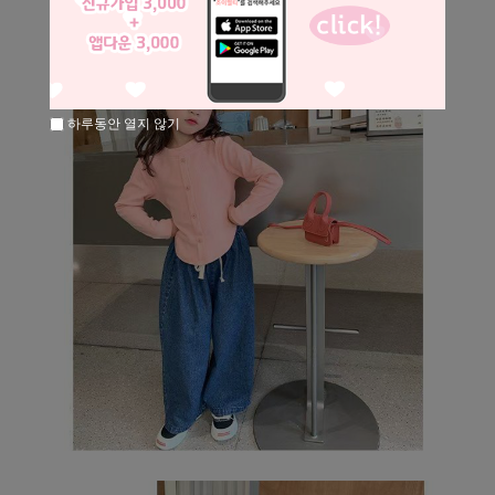
하루동안 열지 않기