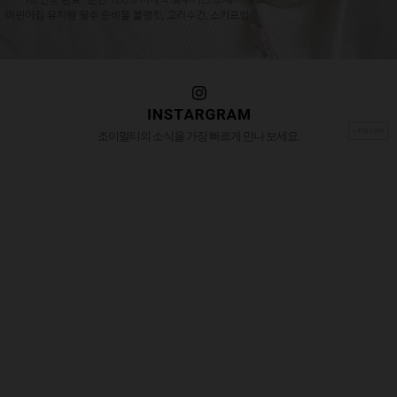
조이멀티의 소식을 가장 빠르게 만나 보세요.