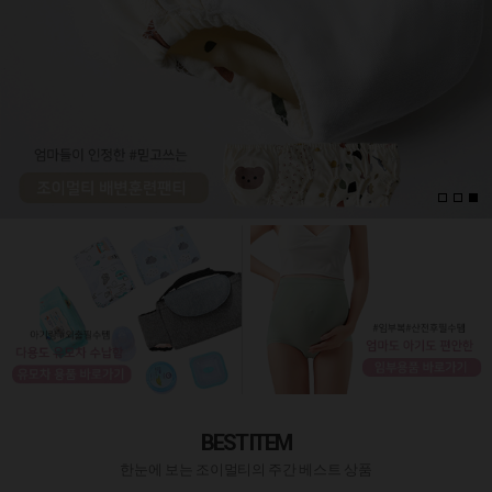
BEST ITEM
한눈에 보는 조이멀티의 주간 베스트 상품