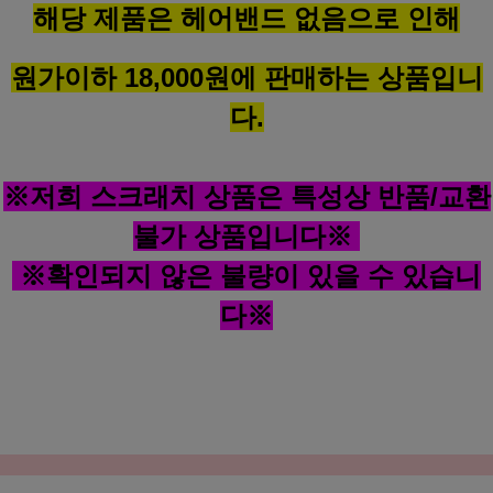
해당 제품은 헤어밴드 없음으로 인해
원가이하 18,000원에 판매하는 상품입니
다.
※저희 스크래치 상품은 특성상 반품/교환
불가 상품입니다※
※확인되지 않은 불량이 있을 수 있습니
다※