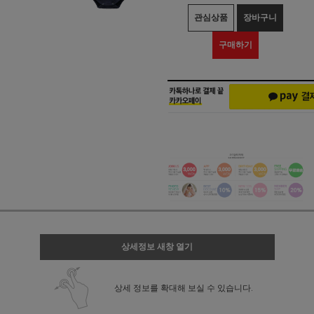
관심상품
장바구니
구매하기
상세정보 새창 열기
상세 정보를 확대해 보실 수 있습니다.